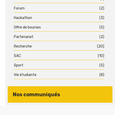
Forum
(2)
Hackathon
(3)
Offre de bourses
(5)
Partenariat
(2)
Recherche
(20)
SAC
(10)
Sport
(5)
Vie étudiante
(8)
Nos communiqués