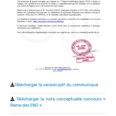
Télécharger la version pdf du communiqué
Télécharger la note conceptuelle concours «
Reine des ENO »