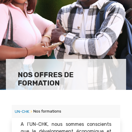
NOS OFFRES DE
FORMATION
>
Nos formations
UN-CHK
A l’UN-CHK, nous sommes conscients
que le développement économique et