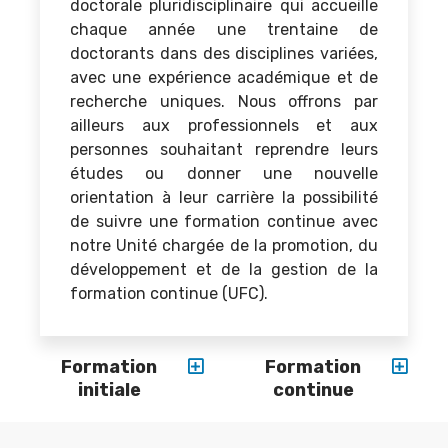
doctorale pluridisciplinaire qui accueille
chaque année une trentaine de
doctorants dans des disciplines variées,
avec une expérience académique et de
recherche uniques. Nous offrons par
ailleurs aux professionnels et aux
personnes souhaitant reprendre leurs
études ou donner une nouvelle
orientation à leur carrière la possibilité
de suivre une formation continue avec
notre Unité chargée de la promotion, du
développement et de la gestion de la
formation continue (UFC).
Formation
Formation
initiale
continue