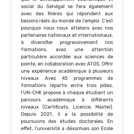
social du Sénégal se fera également
avec des filières qui répondent aux
besoins réels du monde de l’emploi. C’est
pourquoi nous nous attelons avec nos
partenaires nationaux et internationaux,
à diversifier progressivement nos
formations, avec une attention
particulière accordée aux sciences de
pointe, en collaboration avec ATOS. Offrir
une expérience académique à plusieurs
niveaux Avec 45 programmes de
formations répartis entre trois pôles,
l’UN-CHK propose à chaque étudiant un
parcours académique à différents
niveaux (Certificats, Licence, Master).
Depuis 2021, il a la possibilité de
poursuivre des études doctorales. En
effet, l’université a désormais son Ecole