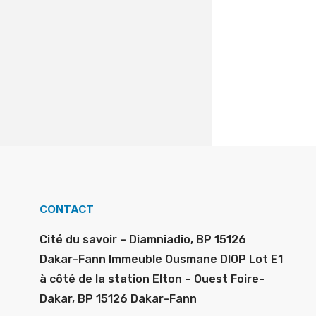
CONTACT
Cité du savoir – Diamniadio, BP 15126
Dakar-Fann Immeuble Ousmane DIOP Lot E1
à côté de la station Elton – Ouest Foire-
Dakar, BP 15126 Dakar-Fann