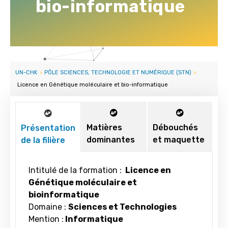
bio-informatique
UN-CHK
>
PÔLE SCIENCES, TECHNOLOGIE ET NUMÉRIQUE (STN)
>
Licence en Génétique moléculaire et bio-informatique
Matières
Débouchés
Présentation
dominantes
et maquette
de la filière
Intitulé de la formation :
Licence en
Génétique moléculaire et
bioinformatique
Domaine :
Sciences et Technologies
Mention :
Informatique