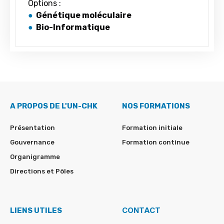
Options :
●
Génétique moléculaire
●
Bio-Informatique
A PROPOS DE L'UN-CHK
NOS FORMATIONS
Présentation
Formation initiale
Gouvernance
Formation continue
Organigramme
Directions et Pôles
CONTACT
LIENS UTILES