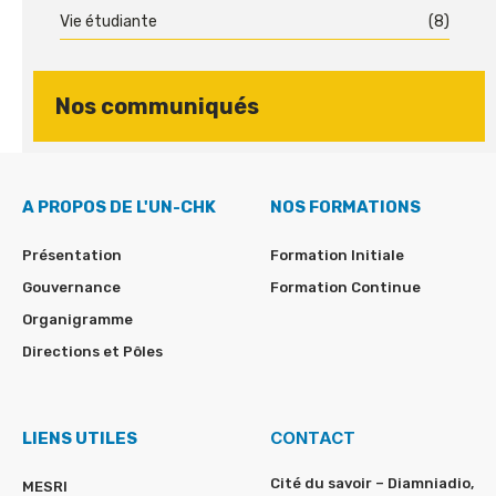
Vie étudiante
(8)
Nos communiqués
A PROPOS DE L'UN-CHK
NOS FORMATIONS
Présentation
Formation Initiale
Gouvernance
Formation Continue
Organigramme
Directions et Pôles
CONTACT
LIENS UTILES
Cité du savoir – Diamniadio,
MESRI