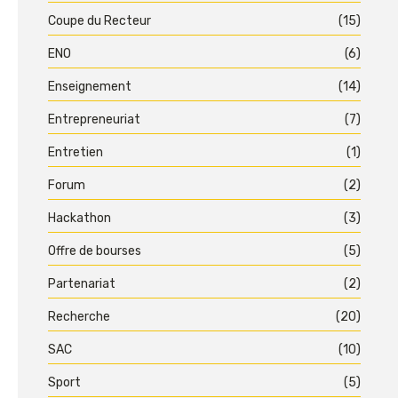
Coupe du Recteur
(15)
ENO
(6)
Enseignement
(14)
Entrepreneuriat
(7)
Entretien
(1)
Forum
(2)
Hackathon
(3)
Offre de bourses
(5)
Partenariat
(2)
Recherche
(20)
SAC
(10)
Sport
(5)