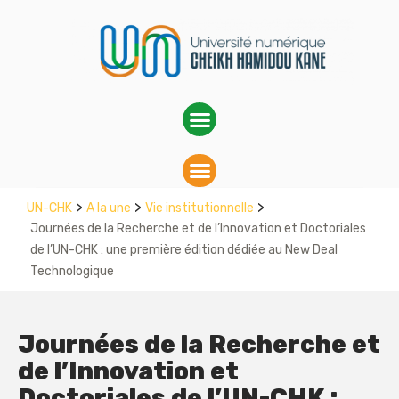
>
>
>
UN-CHK
A la une
Vie institutionnelle
Journées de la Recherche et de l’Innovation et Doctoriales
de l’UN-CHK : une première édition dédiée au New Deal
Technologique
Journées de la Recherche et
de l’Innovation et
Doctoriales de l’UN-CHK :