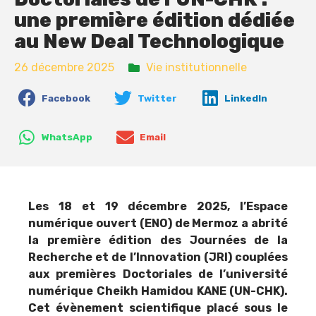
une première édition dédiée
au New Deal Technologique
26 décembre 2025
Vie institutionnelle
Facebook
Twitter
LinkedIn
WhatsApp
Email
Les 18 et 19 décembre 2025, l’Espace
numérique ouvert (ENO) de Mermoz a abrité
la première édition des Journées de la
Recherche et de l’Innovation (JRI) couplées
aux premières Doctoriales de l’université
numérique Cheikh Hamidou KANE (UN-CHK).
Cet évènement scientifique placé sous le