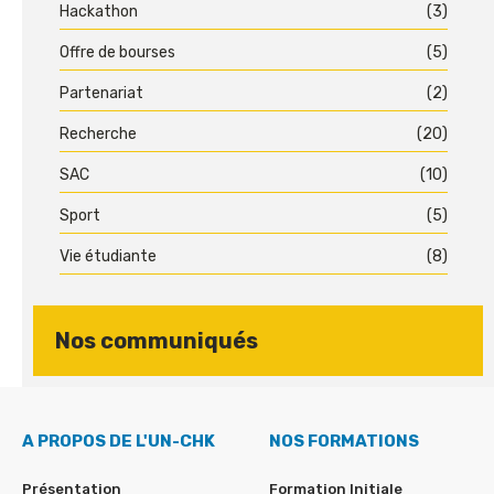
Hackathon
(3)
Offre de bourses
(5)
Partenariat
(2)
Recherche
(20)
SAC
(10)
Sport
(5)
Vie étudiante
(8)
Nos communiqués
A PROPOS DE L'UN-CHK
NOS FORMATIONS
Présentation
Formation Initiale