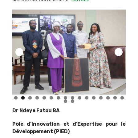
Dr Ndeye Fatou BA
Pôle d’Innovation et d’Expertise pour le
Développement (PIED)