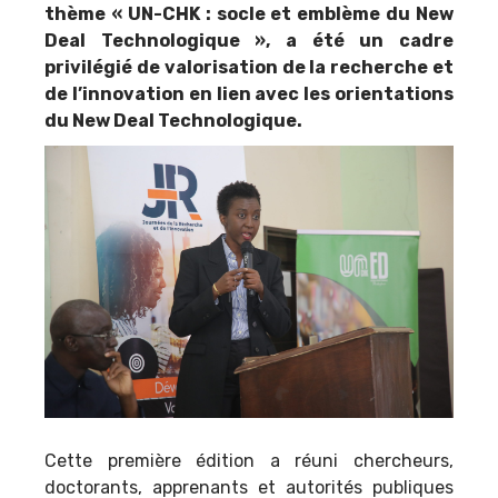
thème « UN-CHK : socle et emblème du New
Deal Technologique », a été un cadre
privilégié de valorisation de la recherche et
de l’innovation en lien avec les orientations
du New Deal Technologique.
Cette première édition a réuni chercheurs,
doctorants, apprenants et autorités publiques