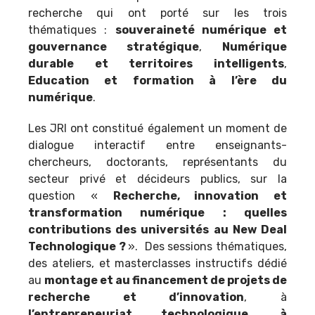
recherche qui ont porté sur les trois
thématiques :
souveraineté numérique et
gouvernance stratégique
,
Numérique
durable et territoires intelligents
,
Education et formation à l’ère du
numérique
.
Les JRI ont constitué également un moment de
dialogue interactif entre enseignants-
chercheurs, doctorants, représentants du
secteur privé et décideurs publics, sur la
question «
Recherche, innovation et
transformation numérique : quelles
contributions des universités au New Deal
Technologique ?
». Des sessions thématiques,
des ateliers, et masterclasses instructifs dédié
au
montage et au financement de projets de
recherche et d’innovation
, à
l’entrepreneuriat technologique, à