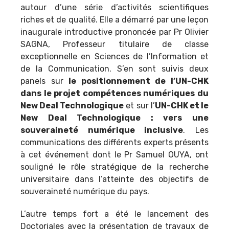
autour d’une série d’activités scientifiques
riches et de qualité. Elle a démarré par une leçon
inaugurale introductive prononcée par Pr Olivier
SAGNA,
Professeur titulaire de classe
exceptionnelle en Sciences de l’Information et
de la Communication
. S’en sont suivis deux
panels sur
le positionnement de l’UN-CHK
dans le projet compétences numériques du
New Deal Technologique
et sur l’
UN-CHK et le
New Deal Technologique : vers une
souveraineté numérique inclusive
. Les
communications des différents experts présents
à cet événement dont le Pr Samuel OUYA, ont
souligné le rôle stratégique de la recherche
universitaire dans l’atteinte des objectifs de
souveraineté numérique du pays.
L’autre temps fort a été le lancement des
Doctoriales avec la présentation de travaux de