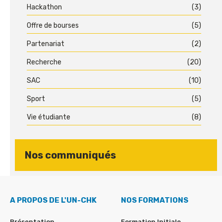
Hackathon
(3)
Offre de bourses
(5)
Partenariat
(2)
Recherche
(20)
SAC
(10)
Sport
(5)
Vie étudiante
(8)
Nos communiqués
A PROPOS DE L'UN-CHK
NOS FORMATIONS
Présentation
Formation Initiale