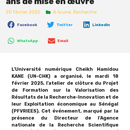
ans de mise en œuvre
20 février 2025
A la une
,
Recherche
Facebook
Twitter
LinkedIn
WhatsApp
Email
L’Université numérique Cheikh Hamidou
KANE (UN-CHK) a organisé, le mardi 18
février 2025, l’atelier de clôture du Projet
de Formation sur la Valorisation des
Résultats de la Recherche-Innovation et de
leur Exploitation économique au Sénégal
(PFVRIEES). Cet événement, marqué par la
présence du Directeur de l’Agence
nationale de la Recherche Scientifique