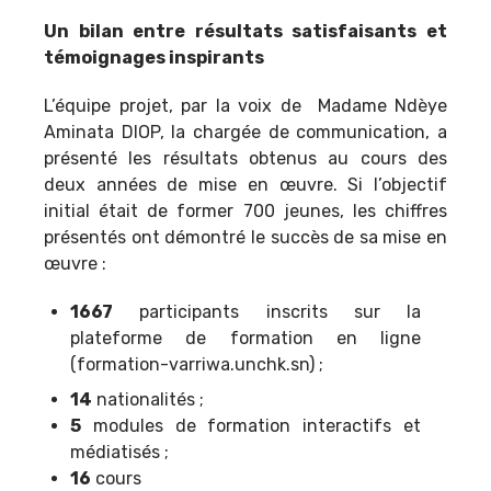
Un bilan entre résultats satisfaisants et
témoignages inspirants
L’équipe projet, par la voix de Madame Ndèye
Aminata DIOP, la chargée de communication, a
présenté les résultats obtenus au cours des
deux années de mise en œuvre. Si l’objectif
initial était de former 700 jeunes, les chiffres
présentés ont démontré le succès de sa mise en
œuvre :
1667
participants inscrits sur la
plateforme de formation en ligne
(formation-varriwa.unchk.sn) ;
14
nationalités ;
5
modules de formation interactifs et
médiatisés ;
16
cours