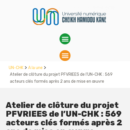
>
>
UN-CHK
A la une
Atelier de clôture du projet PFVRIEES de l’UN-CHK : 569
acteurs clés formés après 2 ans de mise en œuvre
Atelier de clôture du projet
PFVRIEES de l’UN-CHK : 569
acteurs clés formés après 2