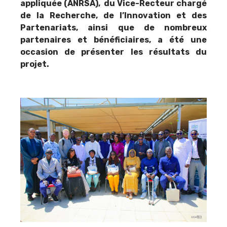
appliquée (ANRSA), du Vice-Recteur chargé
de la Recherche, de l’Innovation et des
Partenariats, ainsi que de nombreux
partenaires et bénéficiaires, a été une
occasion de présenter les résultats du
projet.