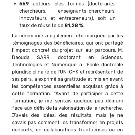
569
acteurs clés formés (doctorants,
chercheurs, enseignants-chercheurs,
innovateurs et entrepreneurs), soit un
taux de réussite de
81,28 %
.
La cérémonie a également été marquée par les
témoignages des bénéficiaires, qui ont partagé
l’impact concret du projet sur leur parcours. M.
Daouda SARR, doctorant en Sciences,
Technologies et Numérique à l’École doctorale
pluridisciplinaire de l’UN-CHK et représentant de
ses pairs, a exprimé sa gratitude et mis en avant
les compétences essentielles acquises grâce à
cette formation
. “Avant de participer à cette
formation, je me sentais quelque peu démuni
face aux défis de la valorisation de la recherche.
J’avais des idées, des résultats, mais je ne
savais pas comment les transformer en projets
concrets, en collaborations fructueuses ou en