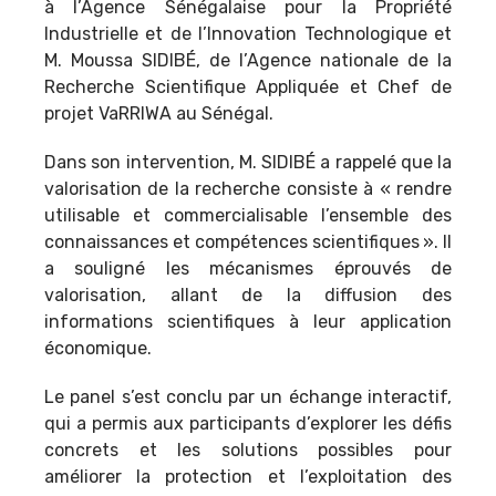
à l’Agence Sénégalaise pour la Propriété
Industrielle et de l’Innovation Technologique et
M. Moussa SIDIBÉ, de l’Agence nationale de la
Recherche Scientifique Appliquée et Chef de
projet VaRRIWA au Sénégal.
Dans son intervention, M. SIDIBÉ a rappelé que la
valorisation de la recherche consiste à
« rendre
utilisable et commercialisable l’ensemble des
connaissances et compétences scientifiques
». Il
a souligné les mécanismes éprouvés de
valorisation, allant de la diffusion des
informations scientifiques à leur application
économique.
Le panel s’est conclu par un échange interactif,
qui a permis aux participants d’explorer les défis
concrets et les solutions possibles pour
améliorer la protection et l’exploitation des