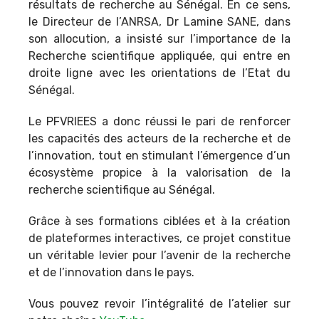
résultats de recherche au Sénégal. En ce sens,
le Directeur de l’ANRSA, Dr Lamine SANE, dans
son allocution, a insisté sur l’importance de la
Recherche scientifique appliquée, qui entre en
droite ligne avec les orientations de l’Etat du
Sénégal.
Le PFVRIEES a donc réussi le pari de renforcer
les capacités des acteurs de la recherche et de
l’innovation, tout en stimulant l’émergence d’un
écosystème propice à la valorisation de la
recherche scientifique au Sénégal.
Grâce à ses formations ciblées et à la création
de plateformes interactives, ce projet constitue
un véritable levier pour l’avenir de la recherche
et de l’innovation dans le pays.
Vous pouvez revoir l’intégralité de l’atelier sur