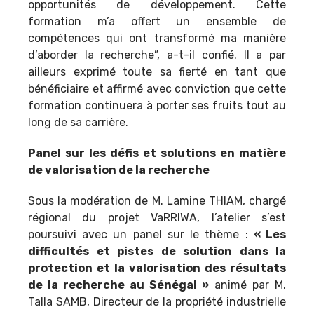
opportunités de développement. Cette
formation m’a offert un ensemble de
compétences qui ont transformé ma manière
d’aborder la recherche”,
a-t-il confié
.
Il a par
ailleurs exprimé toute sa fierté en tant que
bénéficiaire et affirmé avec conviction que cette
formation continuera à porter ses fruits tout au
long de sa carrière.
Panel sur les défis et solutions en matière
de valorisation de la recherche
Sous la modération de M. Lamine THIAM, chargé
régional du projet VaRRIWA, l’atelier s’est
poursuivi avec un panel sur le thème :
« Les
difficultés et pistes de solution dans la
protection et la valorisation des résultats
de la recherche au Sénégal »
animé par M.
Talla SAMB, Directeur de la propriété industrielle