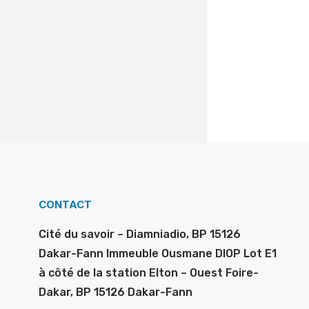
CONTACT
Cité du savoir – Diamniadio, BP 15126
Dakar-Fann Immeuble Ousmane DIOP Lot E1
à côté de la station Elton – Ouest Foire-
Dakar, BP 15126 Dakar-Fann