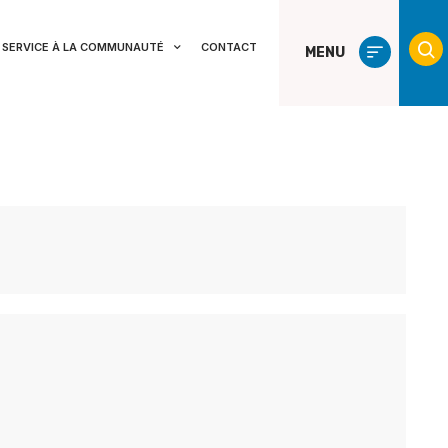
SERVICE À LA COMMUNAUTÉ
CONTACT
MENU