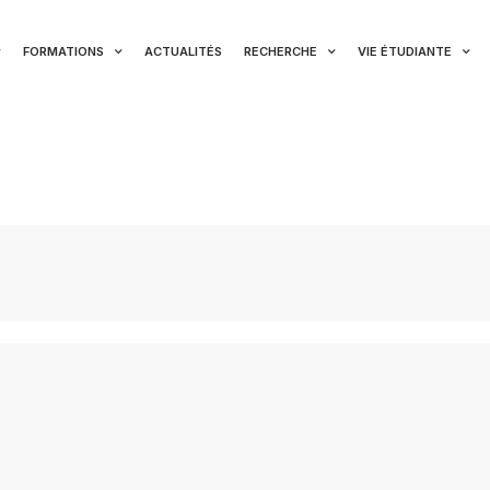
FORMATIONS
ACTUALITÉS
RECHERCHE
VIE ÉTUDIANTE