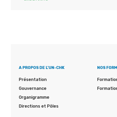
A PROPOS DE L'UN-CHK
NOS FOR
Présentation
Formation
Gouvernance
Formatio
Organigramme
Directions et Pôles