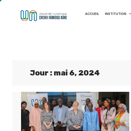
ACCUEIL
INSTITUTION
Jour : mai 6, 2024