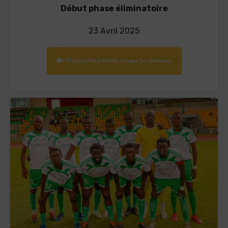
Début phase éliminatoire
23 Avril 2025
Playlist 5e Édition Coupe Du Recteur