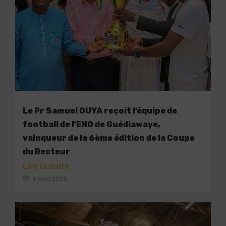
Le Pr Samuel OUYA reçoit l’équipe de
football de l’ENO de Guédiawaye,
vainqueur de la 6ème édition de la Coupe
du Recteur
Lire la suite
6 août 2025