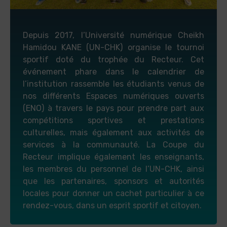
Depuis 2017, l’Université numérique Cheikh
Hamidou KANE (UN-CHK) organise le tournoi
sportif doté du trophée du Recteur. Cet
événement phare dans le calendrier de
l’institution rassemble les étudiants venus de
nos différents Espaces numériques ouverts
(ENO) à travers le pays pour prendre part aux
compétitions sportives et prestations
culturelles, mais également aux activités de
services à la communauté. La Coupe du
Recteur implique également les enseignants,
les membres du personnel de l’UN-CHK, ainsi
que les partenaires, sponsors et autorités
locales pour donner un cachet particulier à ce
rendez-vous, dans un esprit sportif et citoyen.