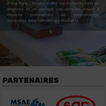
d’une foire…). En plus d’offrir des moments forts en
émotions et en partage, ces activités visent à
impacter positivement les communautés
auxquelles appartiennent ses étudiants.
PARTENAIRES