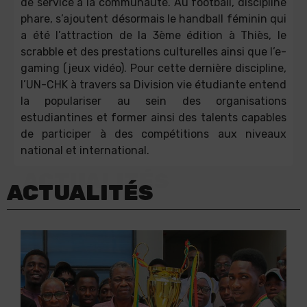
de service à la communauté. Au football, discipline
phare, s’ajoutent désormais le handball féminin qui
a été l’attraction de la 3ème édition à Thiès, le
scrabble et des prestations culturelles ainsi que l’e-
gaming (jeux vidéo). Pour cette dernière discipline,
l’UN-CHK à travers sa Division vie étudiante entend
la populariser au sein des organisations
estudiantines et former ainsi des talents capables
de participer à des compétitions aux niveaux
national et international.
ACTUALITÉS