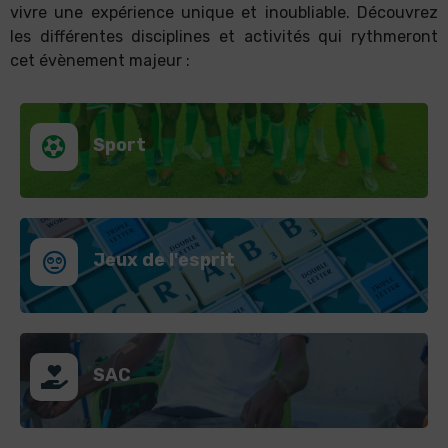
vivre une expérience unique et inoubliable. Découvrez
les différentes disciplines et activités qui rythmeront
cet évènement majeur :
Sport
Jeux de l'esprit
SAC