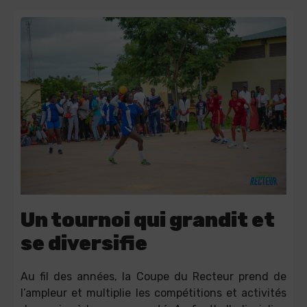
Un tournoi qui grandit et
se diversifie
Au fil des années, la Coupe du Recteur prend de
l’ampleur et multiplie les compétitions et activités