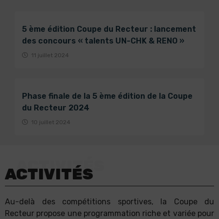
5 ème édition Coupe du Recteur : lancement
des concours « talents UN-CHK & RENO »
11 juillet 2024
Phase finale de la 5 ème édition de la Coupe
du Recteur 2024
10 juillet 2024
ACTIVITÉS
Au-delà des compétitions sportives, la Coupe du
Recteur propose une programmation riche et variée pour