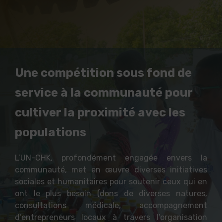
Une compétition sous fond de
service à la communauté pour
cultiver la proximité avec les
populations
L’UN-CHK, profondément engagée envers la
communauté, met en œuvre diverses initiatives
sociales et humanitaires pour soutenir ceux qui en
ont le plus besoin (dons de diverses natures,
consultations médicale, accompagnement
d’entrepreneurs locaux à travers l’organisation