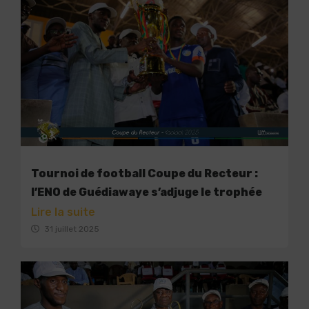
Tournoi de football Coupe du Recteur :
l’ENO de Guédiawaye s’adjuge le trophée
Lire la suite
31 juillet 2025