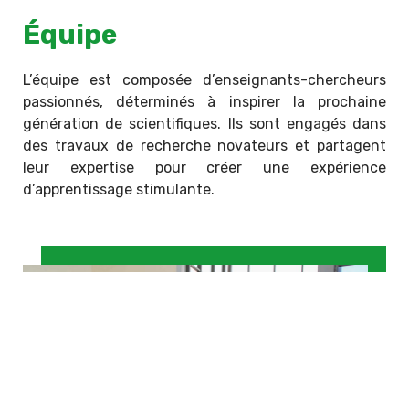
Équipe
L’équipe est composée d’enseignants-chercheurs
passionnés, déterminés à inspirer la prochaine
génération de scientifiques. Ils sont engagés dans
des travaux de recherche novateurs et partagent
leur expertise pour créer une expérience
d’apprentissage stimulante.