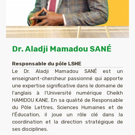
Dr. Aladji Mamadou SANÉ
Responsable du pôle LSHE
Le Dr. Aladji Mamadou SANÉ est un
enseignant-chercheur passionné qui apporte
une expertise significative dans le domaine de
l'anglais à l'Université numérique Cheikh
HAMIDOU KANE. En sa qualité de Responsable
du Pôle Lettres, Sciences Humaines et de
l'Éducation, il joue un rôle clé dans la
coordination et la direction stratégique de
ses disciplines.