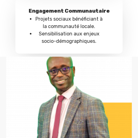
Engagement Communautaire
Projets sociaux bénéficiant à
la communauté locale.
Sensibilisation aux enjeux
socio-démographiques.