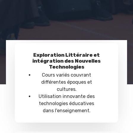
Exploration Littéraire et
intégration des Nouvelles
Technologies
Cours variés couvrant
différentes époques et
cultures.
Utilisation innovante des
technologies éducatives
dans l'enseignement.