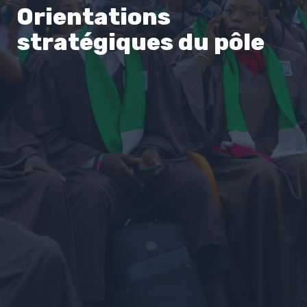
Orientations
stratégiques du pôle