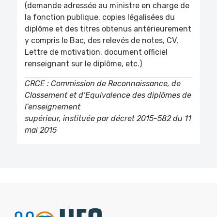
(demande adressée au ministre en charge de
la fonction publique, copies légalisées du
diplôme et des titres obtenus antérieurement
y compris le Bac, des relevés de notes, CV,
Lettre de motivation, document officiel
renseignant sur le diplôme, etc.)
CRCE : Commission de Reconnaissance, de
Classement et d’Equivalence des diplômes de
l’enseignement
supérieur, instituée par décret 2015-582 du 11
mai 2015