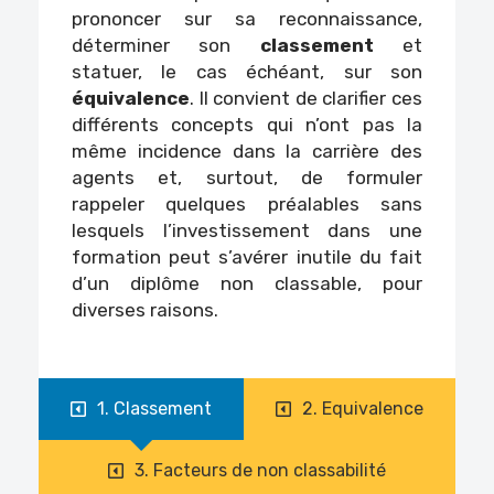
prononcer sur sa reconnaissance,
déterminer son
classement
et
statuer, le cas échéant, sur son
équivalence
. Il convient de clarifier ces
différents concepts qui n’ont pas la
même incidence dans la carrière des
agents et, surtout, de formuler
rappeler quelques préalables sans
lesquels l’investissement dans une
formation peut s’avérer inutile du fait
d’un diplôme non classable, pour
diverses raisons.
1. Classement
2. Equivalence
3. Facteurs de non classabilité