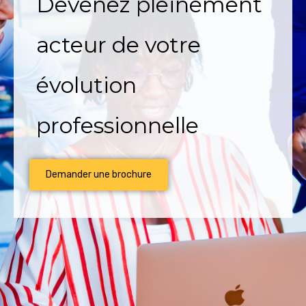
Devenez pleinement
acteur de votre
évolution
professionnelle
Demander une brochure