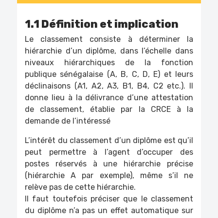
1.1 Définition et implication
Le classement consiste à déterminer la
hiérarchie d’un diplôme, dans l’échelle dans
niveaux hiérarchiques de la fonction
publique sénégalaise (A, B, C, D, E) et leurs
déclinaisons (A1, A2, A3, B1, B4, C2 etc.). Il
donne lieu à la délivrance d’une attestation
de classement, établie par la CRCE à la
demande de l’intéressé
L’intérêt du classement d’un diplôme est qu’il
peut permettre à l’agent d’occuper des
postes réservés à une hiérarchie précise
(hiérarchie A par exemple), même s’il ne
relève pas de cette hiérarchie.
Il faut toutefois préciser que le classement
du diplôme n’a pas un effet automatique sur