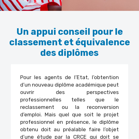
Un appui conseil pour le
classement et équivalence
des diplômes
Pour les agents de l’Etat, l’obtention
d’un nouveau diplôme académique peut
ouvrir des perspectives
professionnelles telles que le
reclassement ou la reconversion
d’emploi. Mais quel que soit le projet
professionnel en présence, le diplôme
obtenu doit au préalable faire l’objet
d’une étude par la CRCE qui doit se