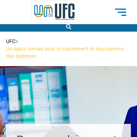
UFC
>
Un appui conseil pour le classement et équivalence
des diplômes