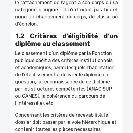
le rattachement de l’agent à son corps ou sa
catégorie d’origine : il n’introduit pas hic et
nunc un changement de corps, de classe ou
d’échelon.
1.2 Critères d’éligibilité d’un
diplôme au classement
Le classement d’un diplôme par la Fonction
publique obéit à des critères institutionnels
et académiques, parmi lesquels l’habilitation
de l’établissement à délivrer le diplôme en
question, la reconnaissance de ce diplôme
par les structures compétentes (ANAQ SUP
ou CAMES), la cohérence du parcours de
l’intéressé(e), etc.
Concernant les critères de recevabilité, le
dossier doit passer par la voie hiérarchique et
contenir toutes les pièces nécessaires